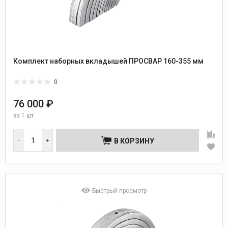
Комплект наборных вкладышей ПРОСВАР 160-355 мм
0
76 000 ₽
за
1 шт
В КОРЗИНУ
Быстрый просмотр