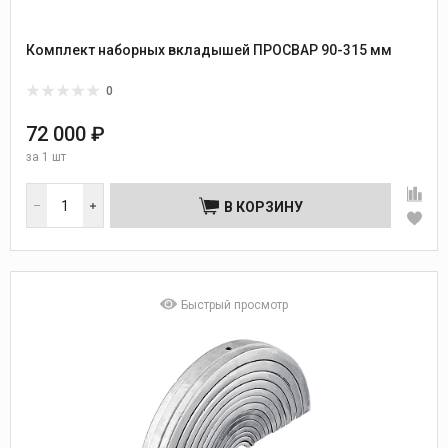
Комплект наборных вкладышей ПРОСВАР 90-315 мм
0
72 000 ₽
за
1 шт
В КОРЗИНУ
Быстрый просмотр