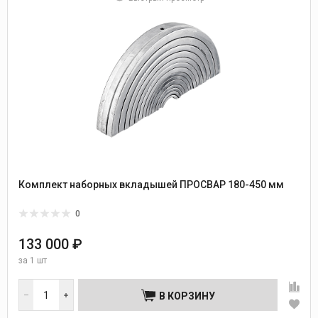
Комплект наборных вкладышей ПРОСВАР 180-450 мм
0
133 000 ₽
за
1 шт
В КОРЗИНУ