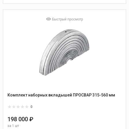
Быстрый просмотр
Комплект наборных вкладышей ПРОСВАР 315-560 мм
0
198 000 ₽
за
1 шт