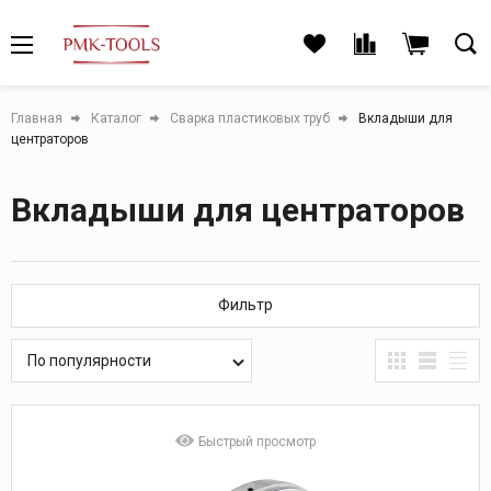
Главная
Каталог
Сварка пластиковых труб
Вкладыши для
центраторов
Вкладыши для центраторов
Фильтр
По популярности
Быстрый просмотр