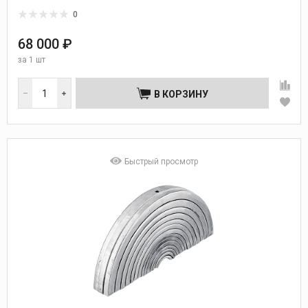
0
68 000 ₽
за
1 шт
В КОРЗИНУ
Быстрый просмотр