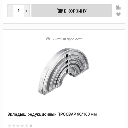
В КОРЗИНУ
Быстрый просмотр
Вкладыш редукционный ПРОСВАР 90/160 мм
0