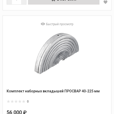
Быстрый просмотр
Комплект наборных вкладышей ПРОСВАР 40-225 мм
0
56 000 ₽