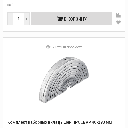
за
1 шт
В КОРЗИНУ
Быстрый просмотр
Комплект наборных вкладышей ПРОСВАР 40-280 мм