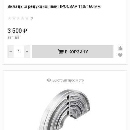
Вкладыш редукционный ПРОСВАР 110/160 мм
0
3 500 ₽
за
1 шт
В КОРЗИНУ
Быстрый просмотр