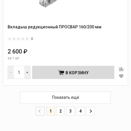
Вкладыш редукционный ПРОСВАР 160/200 мм
0
2 600 ₽
за
1 шт
В КОРЗИНУ
Показать ещё
1
2
3
4