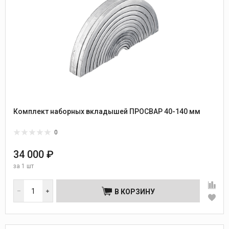
Комплект наборных вкладышей ПРОСВАР 40-140 мм
0
34 000 ₽
за
1 шт
В КОРЗИНУ