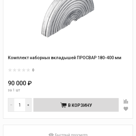
Комплект наборных вкладышей ПРОСВАР 180-400 мм
0
90 000 ₽
за
1 шт
В КОРЗИНУ
Быстрый просмотр