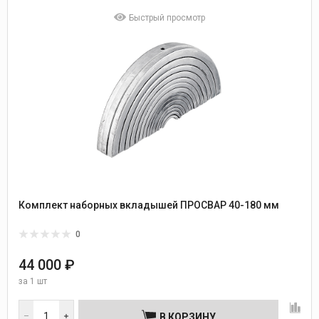
Быстрый просмотр
Комплект наборных вкладышей ПРОСВАР 40-180 мм
0
44 000 ₽
за
1 шт
В КОРЗИНУ