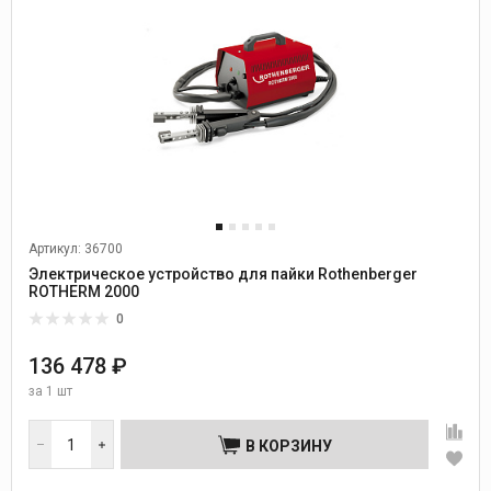
Артикул: 36700
Электрическое устройство для пайки Rothenberger
ROTHERM 2000
0
136 478 ₽
за
1 шт
В КОРЗИНУ