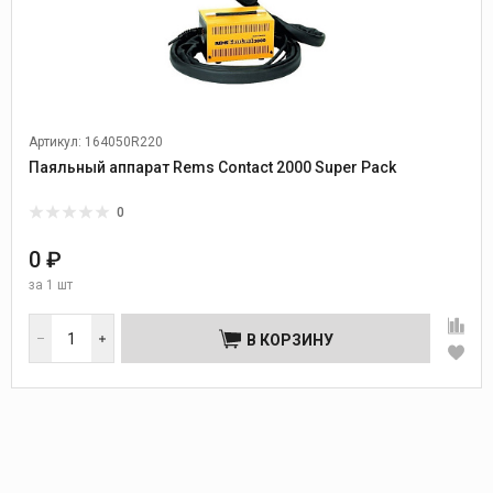
Артикул: 164050R220
Паяльный аппарат Rems Contact 2000 Super Pack
0
0 ₽
за
1 шт
В КОРЗИНУ