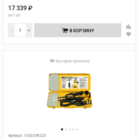
17 339 ₽
за
1 шт
В КОРЗИНУ
Быстрый просмотр
Артикул: 163020R220