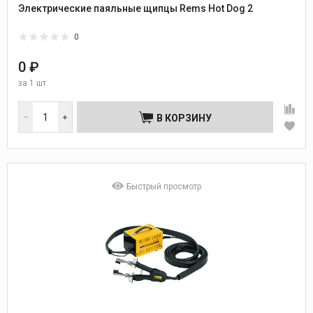
Электрические паяльные щипцы Rems Hot Dog 2
0
0 ₽
за
1 шт
В КОРЗИНУ
Быстрый просмотр