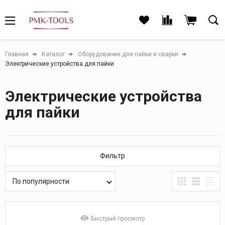
Главная
Каталог
Оборудование для пайки и сварки
Электрические устройства для пайки
Электрические устройства
для пайки
Фильтр
По популярности
Быстрый просмотр