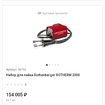
Быстрый просмотр
Артикул: 36702
Набор для пайки Rothenberger ROTHERM 2000
0
154 005 ₽
за
1 шт