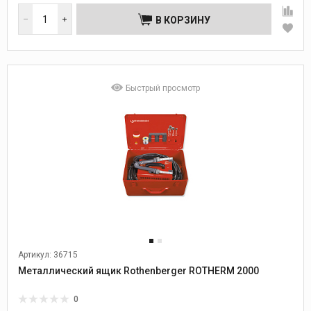
В КОРЗИНУ
Быстрый просмотр
Артикул: 36715
Металлический ящик Rothenberger ROTHERM 2000
0