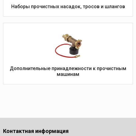
Наборы прочистных насадок, тросов и шлангов
Дополнительные принадлежности к прочистным
машинам
Контактная информация