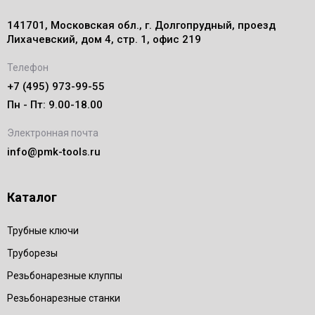
141701, Московская обл., г. Долгопрудный, проезд
Лихачевский, дом 4, стр. 1, офис 219
Телефон
+7 (495) 973-99-55
Пн - Пт: 9.00-18.00
Электронная почта
info@pmk-tools.ru
Каталог
Трубные ключи
Труборезы
Резьбонарезные клуппы
Резьбонарезные станки