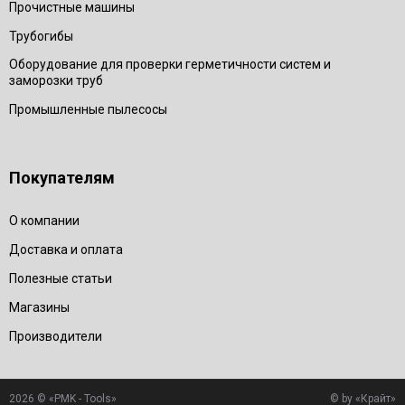
Прочистные машины
Трубогибы
Оборудование для проверки герметичности систем и
заморозки труб
Промышленные пылесосы
Покупателям
О компании
Доставка и оплата
Полезные статьи
Магазины
Производители
2026 © «PMK - Tools»
© by «Крайт»