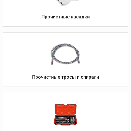
Прочистные насадки
Прочистные тросы и спирали