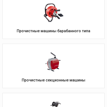
Прочистные машины барабанного типа
Прочистные секционные машины