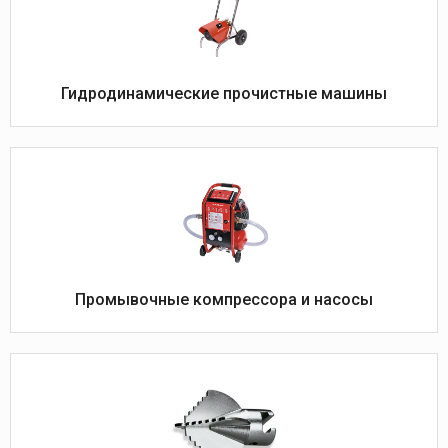
Гидродинамические прочистные машины
Промывочные компрессора и насосы