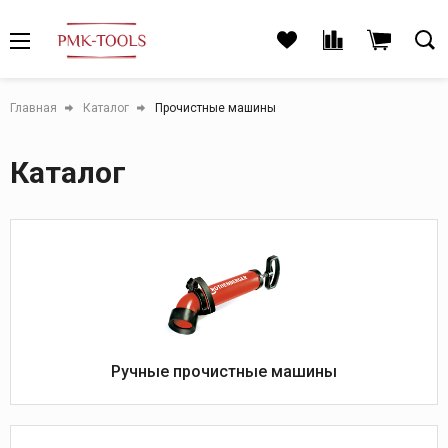
Главная
Каталог
Прочистные машины
Каталог
Ручные прочистные машины