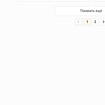
В КОРЗИНУ
Показать ещё
1
2