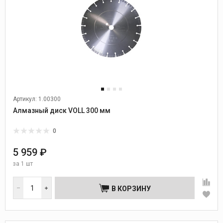
Артикул: 1.00300
Алмазный диск VOLL 300 мм
0
5 959 ₽
за
1 шт
В КОРЗИНУ