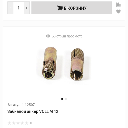
В КОРЗИНУ
Быстрый просмотр
Артикул: 1.12507
Забивной анкер VOLL М 12
0