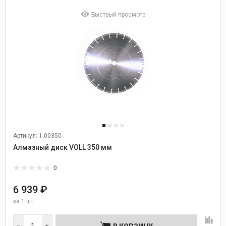
Быстрый просмотр
Артикул: 1.00350
Алмазный диск VOLL 350 мм
0
6 939 ₽
за
1 шт