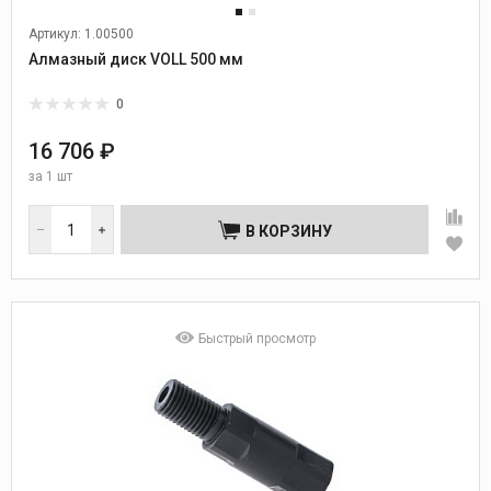
Артикул: 1.00500
Алмазный диск VOLL 500 мм
0
16 706 ₽
за
1 шт
В КОРЗИНУ
Быстрый просмотр