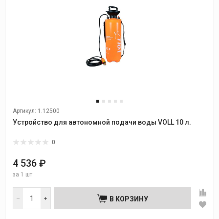
Артикул: 1.12500
Устройство для автономной подачи воды VOLL 10 л.
0
4 536 ₽
за
1 шт
В КОРЗИНУ