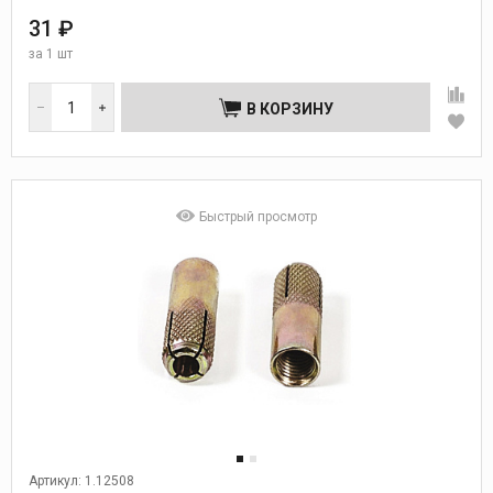
31 ₽
за
1 шт
В КОРЗИНУ
Быстрый просмотр
Артикул: 1.12508