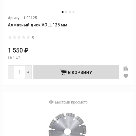
Артикул: 1.00125
Алмазный диск VOLL 125 мм
0
1 550 ₽
за
1 шт
В КОРЗИНУ
Быстрый просмотр