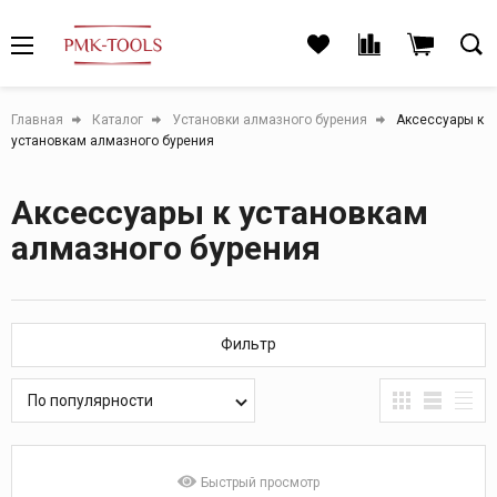
Главная
Каталог
Установки алмазного бурения
Аксессуары к
установкам алмазного бурения
Аксессуары к установкам
алмазного бурения
Фильтр
По популярности
Быстрый просмотр