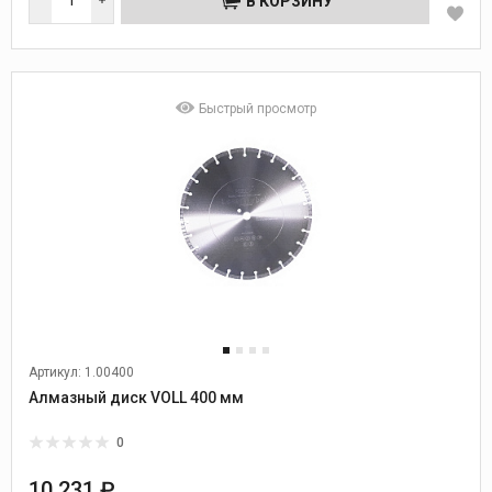
В КОРЗИНУ
Быстрый просмотр
Артикул: 1.00400
Алмазный диск VOLL 400 мм
0
10 231 ₽