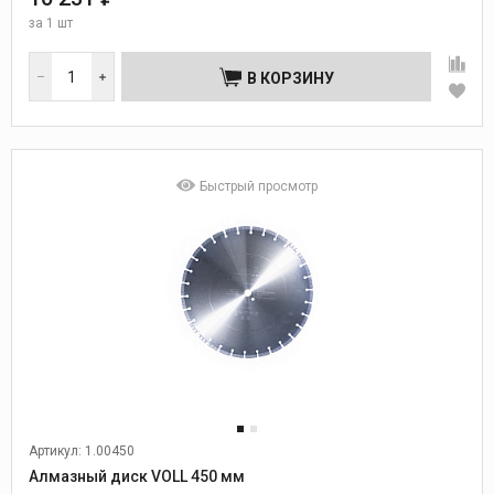
за
1 шт
В КОРЗИНУ
Быстрый просмотр
Артикул: 1.00450
Алмазный диск VOLL 450 мм