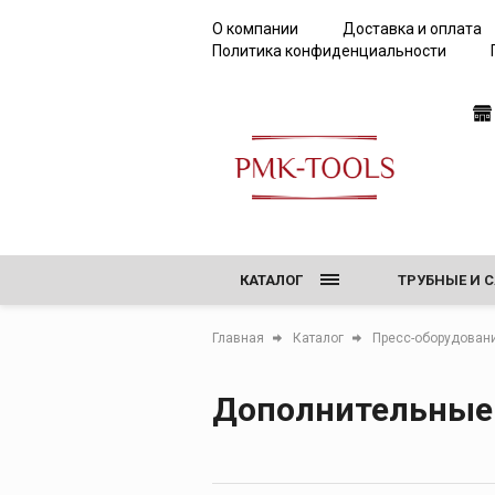
О компании
Доставка и оплата
Политика конфиденциальности
КАТАЛОГ
ТРУБНЫЕ И 
РЕЗЬБОНАРЕ
Главная
Каталог
Пресс-оборудован
ТИСКИ, ВЕР
Дополнительные 
ОБОРУДОВАН
ИНСТРУМЕНТ