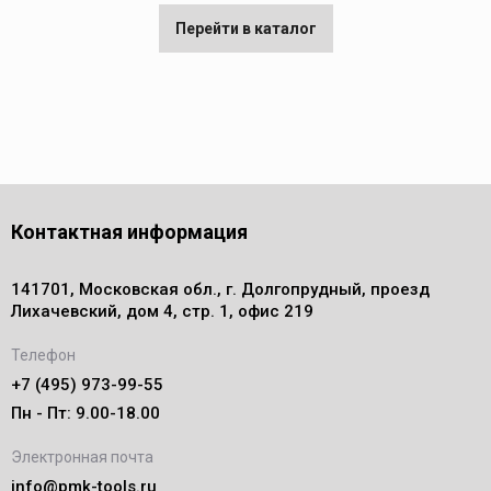
Перейти в каталог
Контактная информация
141701, Московская обл., г. Долгопрудный, проезд
Лихачевский, дом 4, стр. 1, офис 219
Телефон
+7 (495) 973-99-55
Пн - Пт: 9.00-18.00
Электронная почта
info@pmk-tools.ru