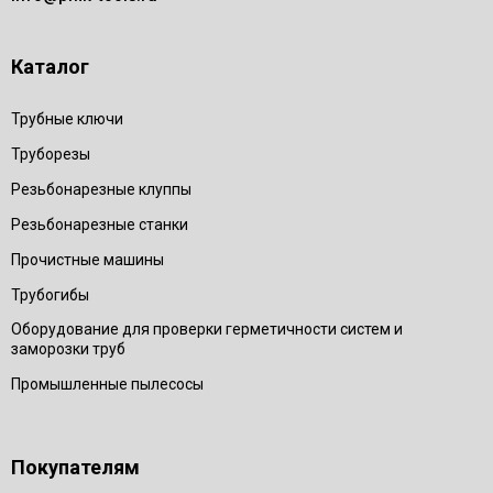
Каталог
Трубные ключи
Труборезы
Резьбонарезные клуппы
Резьбонарезные станки
Прочистные машины
Трубогибы
Оборудование для проверки герметичности систем и
заморозки труб
Промышленные пылесосы
Покупателям