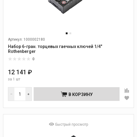
Артикул: 1000002180
Набор 6-гран. торцевых гаечных ключей 1/4"
Rothenberger
0
12 141 ₽
за
1 шт
В КОРЗИНУ
Быстрый просмотр