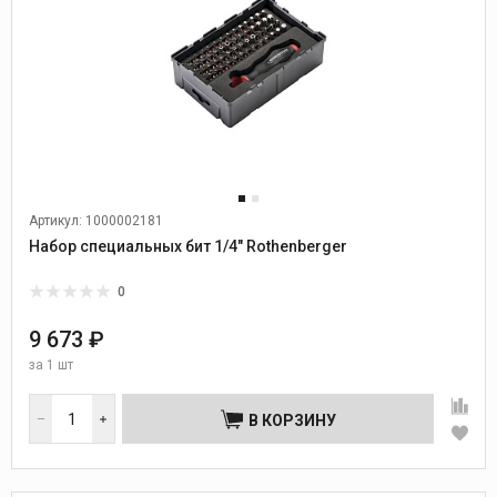
Артикул: 1000002181
Набор специальных бит 1/4" Rothenberger
0
9 673 ₽
за
1 шт
В КОРЗИНУ