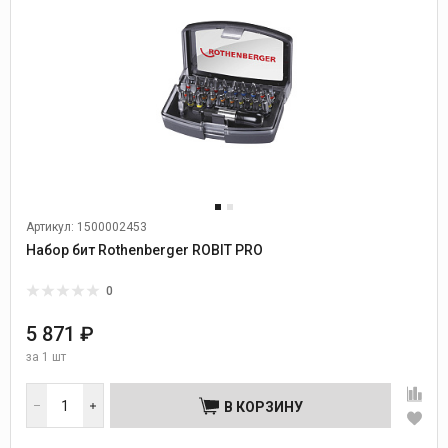
Артикул: 1500002453
Набор бит Rothenberger ROBIT PRO
0
5 871 ₽
за
1 шт
В КОРЗИНУ