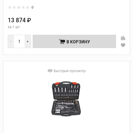
0
13 874 ₽
за
1 шт
В КОРЗИНУ
Быстрый просмотр