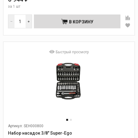
за
1 шт
В КОРЗИНУ
Быстрый просмотр
Артикул: SEH000800
Набор насадок 3/8" Super-Ego