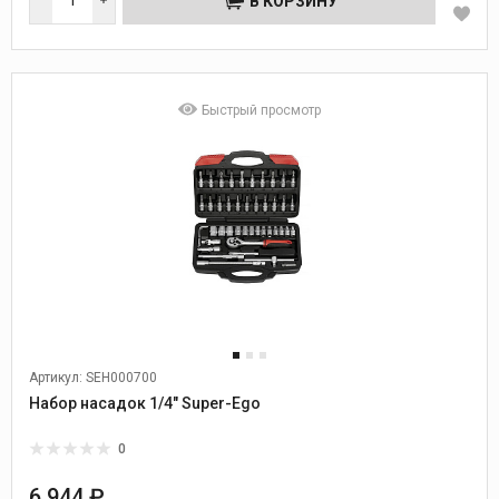
В КОРЗИНУ
Быстрый просмотр
Артикул: SEH000700
Набор насадок 1/4" Super-Ego
0
6 944 ₽