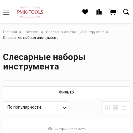
Главная
Каталог
Слесарно-монтажный инструмент
Слесарные наборы инструмента
Слесарные наборы
инструмента
Фильтр
По популярности
Быстрый просмотр