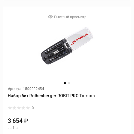
Быстрый просмотр
Артикул: 1500002454
Набор бит Rothenberger ROBIT PRO Torsion
0
3 654 ₽
за
1 шт