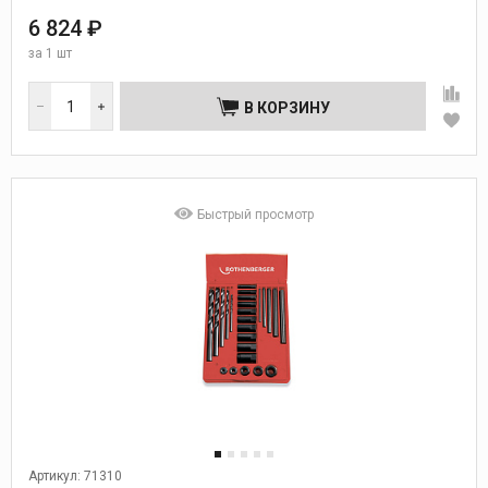
6 824 ₽
за
1 шт
В КОРЗИНУ
Быстрый просмотр
Артикул: 71310