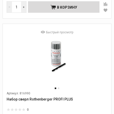
В КОРЗИНУ
Быстрый просмотр
Артикул: 816990
Набор сверл Rothenberger PROFI PLUS
0