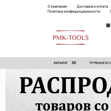
О компании
Доставка и оплата
Политика конфиденциальности
КАТАЛОГ
ТРУБНЫЕ И 
РЕЗЬБОНАРЕ
ТИСКИ, ВЕР
ОБОРУДОВАН
ИНСТРУМЕНТ