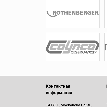
Контактная
информация
141701, Московская обл.,