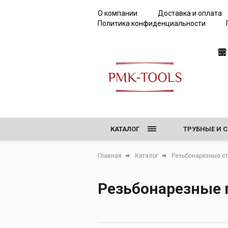
О компании
Доставка и оплата
Политика конфиденциальности
КАТАЛОГ
ТРУБНЫЕ И 
РЕЗЬБОНАРЕ
Главная
Каталог
Резьбонарезные с
ТИСКИ, ВЕР
Резьбонарезные 
ОБОРУДОВАН
ИНСТРУМЕНТ