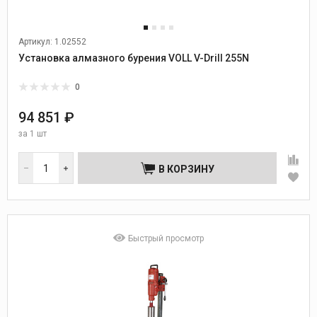
Артикул: 1.02552
Установка алмазного бурения VOLL V-Drill 255N
0
94 851 ₽
за
1 шт
В КОРЗИНУ
Быстрый просмотр