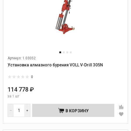
Артикул: 1.03052
Установка алмазного бурения VOLL V-Drill 305N
0
114 778 ₽
за
1 шт
В КОРЗИНУ