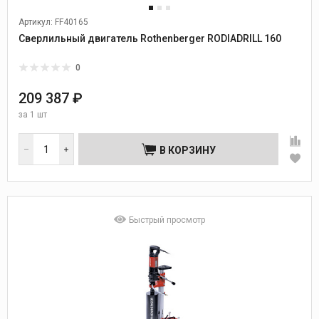
Артикул: FF40165
Сверлильный двигатель Rothenberger RODIADRILL 160
0
209 387 ₽
за
1 шт
В КОРЗИНУ
Быстрый просмотр