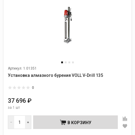
Артикул: 1.01351
Установка алмазного бурения VOLL V-Drill 135
0
37 696 ₽
за
1 шт
В КОРЗИНУ