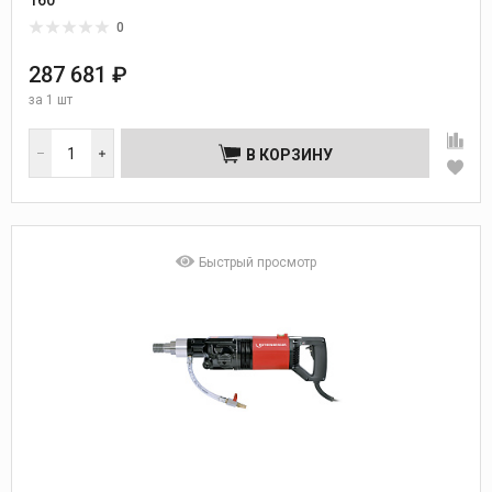
0
287 681 ₽
за
1 шт
В КОРЗИНУ
Быстрый просмотр