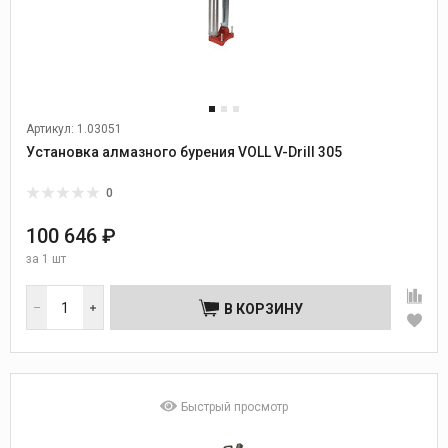
Артикул: 1.03051
Установка алмазного бурения VOLL V-Drill 305
0
100 646 ₽
за
1 шт
В КОРЗИНУ
Быстрый просмотр