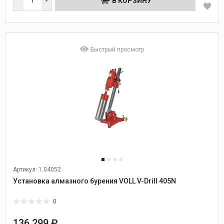
В КОРЗИНУ
Быстрый просмотр
Артикул: 1.04052
Установка алмазного бурения VOLL V-Drill 405N
0
136 299 ₽