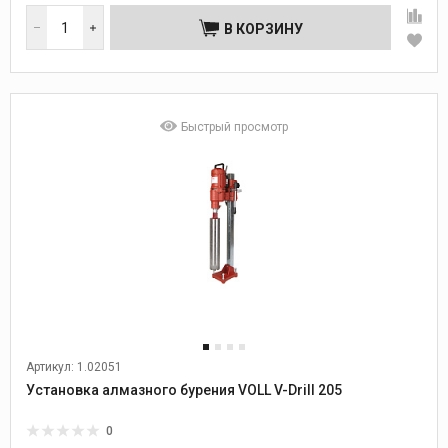
В КОРЗИНУ
Быстрый просмотр
Артикул: 1.02051
Установка алмазного бурения VOLL V-Drill 205
0