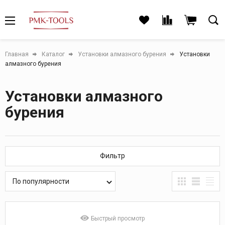
Главная
Каталог
Установки алмазного бурения
Установки
алмазного бурения
Установки алмазного
бурения
Фильтр
По популярности
Быстрый просмотр