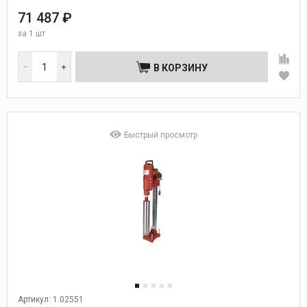
71 487 ₽
за
1 шт
В КОРЗИНУ
Быстрый просмотр
Артикул: 1.02551