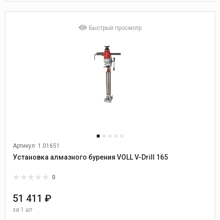
Быстрый просмотр
Артикул: 1.01651
Установка алмазного бурения VOLL V-Drill 165
0
51 411 ₽
за
1 шт