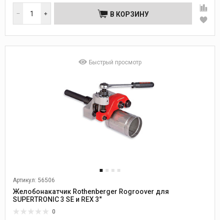
В КОРЗИНУ
Быстрый просмотр
Артикул: 56506
Желобонакатчик Rothenberger Rogroover для
SUPERTRONIC 3 SE и REX 3"
0