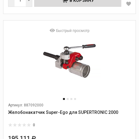
В КОРЗИНУ
Быстрый просмотр
Артикул: 887092000
Желобонакатчик Super-Ego для SUPERTRONIC 2000
0
195 111 ₽