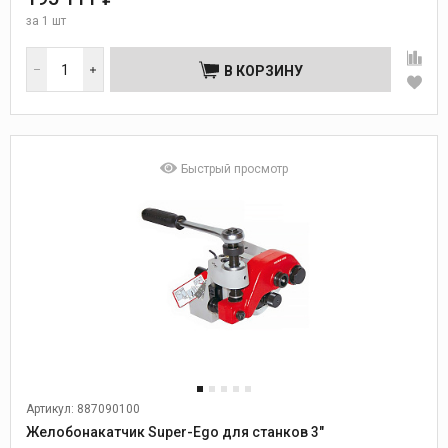
за
1 шт
В КОРЗИНУ
Быстрый просмотр
Артикул: 887090100
Желобонакатчик Super-Ego для станков 3"