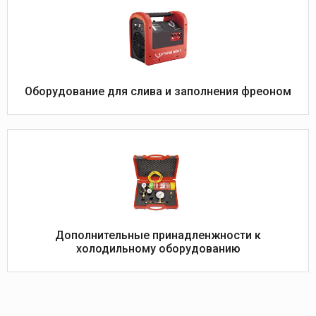
Оборудование для слива и заполнения фреоном
Дополнительные принадленжности к
холодильному оборудованию