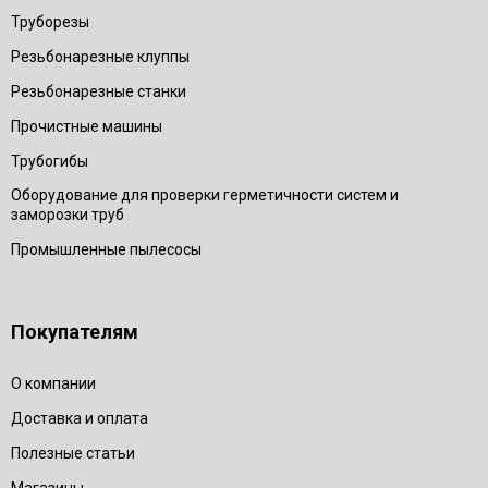
Труборезы
Резьбонарезные клуппы
Резьбонарезные станки
Прочистные машины
Трубогибы
Оборудование для проверки герметичности систем и
заморозки труб
Промышленные пылесосы
Покупателям
О компании
Доставка и оплата
Полезные статьи