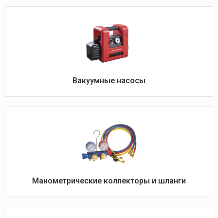
Вакуумные насосы
Манометрические коллекторы и шланги