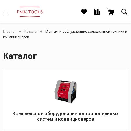
Главная
Каталог
Монтаж и обслуживание холодильной техники и
кондиционеров
Каталог
Комплексное оборудование для холодильных
систем и кондиционеров