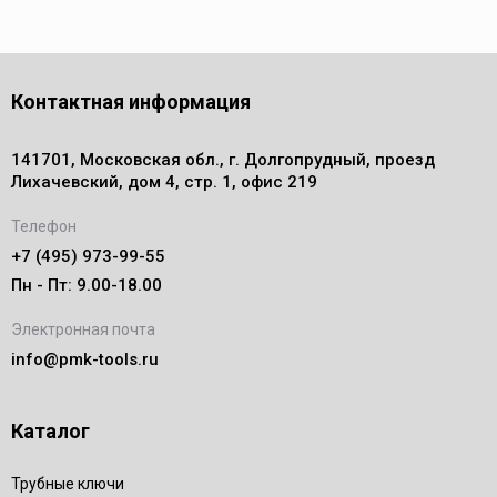
Контактная информация
141701, Московская обл., г. Долгопрудный, проезд
Лихачевский, дом 4, стр. 1, офис 219
Телефон
+7 (495) 973-99-55
Пн - Пт: 9.00-18.00
Электронная почта
info@pmk-tools.ru
Каталог
Трубные ключи