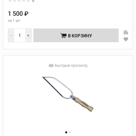
0
1 500 ₽
за
1 шт
В КОРЗИНУ
Быстрый просмотр