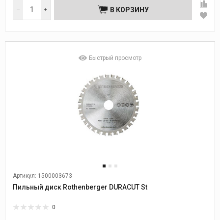
В КОРЗИНУ
Быстрый просмотр
Артикул: 1500003673
Пильный диск Rothenberger DURACUT St
0