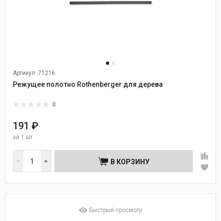
Артикул: 71216
Режущее полотно Rothenberger для дерева
0
191 ₽
за
1 шт
В КОРЗИНУ
Быстрый просмотр