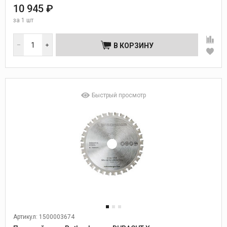
10 945 ₽
за
1 шт
В КОРЗИНУ
Быстрый просмотр
Артикул: 1500003674