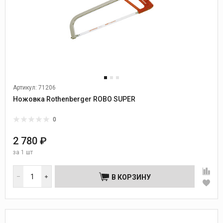
Артикул: 71206
Ножовка Rothenberger ROBO SUPER
0
2 780 ₽
за
1 шт
В КОРЗИНУ