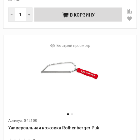
В КОРЗИНУ
Быстрый просмотр
Артикул: 842100
Универсальная ножовка Rothenberger Puk