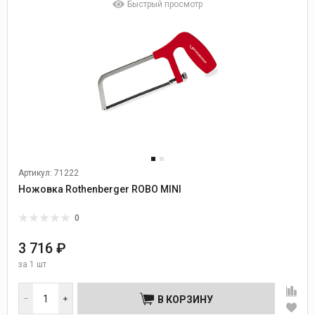
Быстрый просмотр
Артикул: 71222
Ножовка Rothenberger ROBO MINI
0
3 716 ₽
за
1 шт
В КОРЗИНУ