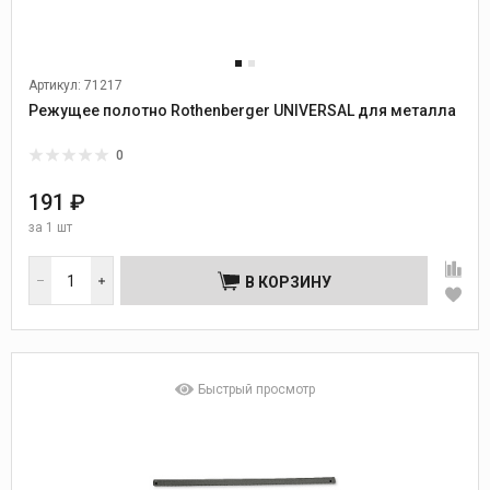
Артикул: 71217
Режущее полотно Rothenberger UNIVERSAL для металла
0
191 ₽
за
1 шт
В КОРЗИНУ
Быстрый просмотр