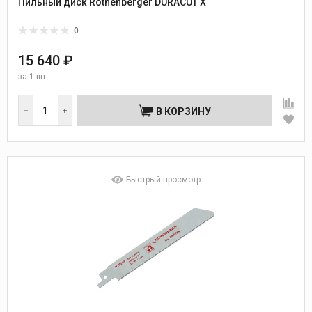
Пильный диск Rothenberger DURACUT X
0
15 640 ₽
за
1 шт
В КОРЗИНУ
Быстрый просмотр