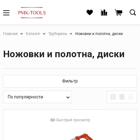
Главная
Каталог
Труборезы
Ножовки и полотна, диски
Ножовки и полотна, диски
Фильтр
По популярности
Быстрый просмотр